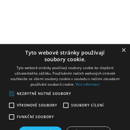
×
Tyto webové stránky používají
soubory cookie.
Tyto webové stránky používají soubory cookie ke zlepšení
uživatelského zážitku. Používáním našich webových stránek
souhlasíte se všemi soubory cookie v souladu s našimi zásadami
používání souborů cookie.
Více informací
NEZBYTNĚ NUTNÉ SOUBORY
VÝKONOVÉ SOUBORY
SOUBORY CÍLENÍ
FUNKČNÍ SOUBORY