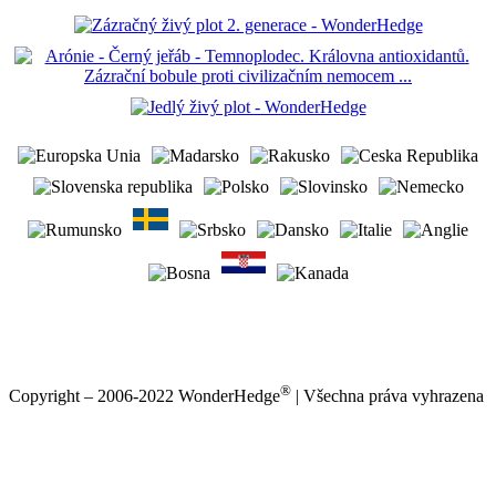
®
Copyright – 2006-2022 WonderHedge
| Všechna práva vyhrazena