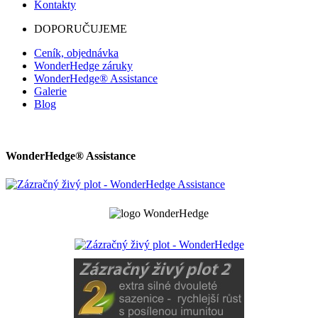
Kontakty
DOPORUČUJEME
Ceník, objednávka
WonderHedge záruky
WonderHedge® Assistance
Galerie
Blog
WonderHedge® Assistance